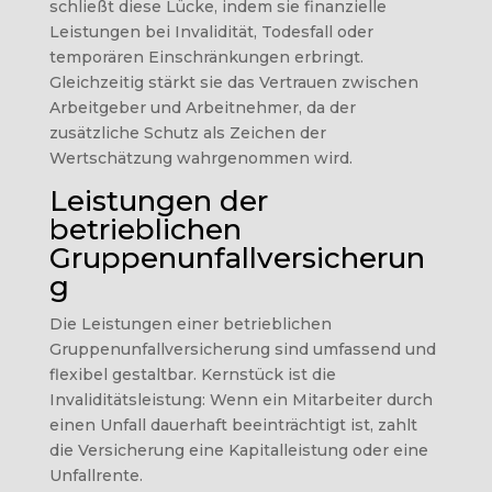
schließt diese Lücke, indem sie finanzielle
Leistungen bei Invalidität, Todesfall oder
temporären Einschränkungen erbringt.
Gleichzeitig stärkt sie das Vertrauen zwischen
Arbeitgeber und Arbeitnehmer, da der
zusätzliche Schutz als Zeichen der
Wertschätzung wahrgenommen wird.
Leistungen der
betrieblichen
Gruppenunfallversicherun
g
Die Leistungen einer betrieblichen
Gruppenunfallversicherung sind umfassend und
flexibel gestaltbar. Kernstück ist die
Invaliditätsleistung: Wenn ein Mitarbeiter durch
einen Unfall dauerhaft beeinträchtigt ist, zahlt
die Versicherung eine Kapitalleistung oder eine
Unfallrente.