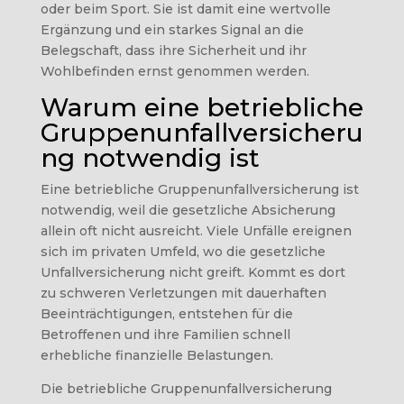
oder beim Sport. Sie ist damit eine wertvolle
Ergänzung und ein starkes Signal an die
Belegschaft, dass ihre Sicherheit und ihr
Wohlbefinden ernst genommen werden.
Warum eine betriebliche
Gruppenunfallversicheru
ng notwendig ist
Eine betriebliche Gruppenunfallversicherung ist
notwendig, weil die gesetzliche Absicherung
allein oft nicht ausreicht. Viele Unfälle ereignen
sich im privaten Umfeld, wo die gesetzliche
Unfallversicherung nicht greift. Kommt es dort
zu schweren Verletzungen mit dauerhaften
Beeinträchtigungen, entstehen für die
Betroffenen und ihre Familien schnell
erhebliche finanzielle Belastungen.
Die betriebliche Gruppenunfallversicherung