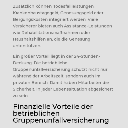
Zusätzlich können Todesfallleistungen,
Krankenhaustagegeld, Genesungsgeld oder
Bergungskosten integriert werden. Viele
Versicherer bieten auch Assistance-Leistungen
wie Rehabilitationsmaßnahmen oder
Haushaltshilfen an, die die Genesung
unterstützen.
Ein großer Vorteil liegt in der 24-Stunden-
Deckung: Die betriebliche
Gruppenunfallversicherung schützt nicht nur
während der Arbeitszeit, sondern auch im
privaten Bereich. Damit haben Mitarbeiter die
Sicherheit, in jeder Lebenssituation abgesichert
zu sein.
Finanzielle Vorteile der
betrieblichen
Gruppenunfallversicherung