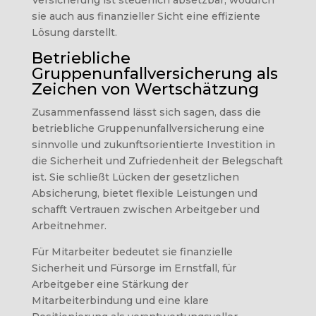
Versicherung ist steuerlich absetzbar, wodurch
sie auch aus finanzieller Sicht eine effiziente
Lösung darstellt.
Betriebliche
Gruppenunfallversicherung als
Zeichen von Wertschätzung
Zusammenfassend lässt sich sagen, dass die
betriebliche Gruppenunfallversicherung eine
sinnvolle und zukunftsorientierte Investition in
die Sicherheit und Zufriedenheit der Belegschaft
ist. Sie schließt Lücken der gesetzlichen
Absicherung, bietet flexible Leistungen und
schafft Vertrauen zwischen Arbeitgeber und
Arbeitnehmer.
Für Mitarbeiter bedeutet sie finanzielle
Sicherheit und Fürsorge im Ernstfall, für
Arbeitgeber eine Stärkung der
Mitarbeiterbindung und eine klare