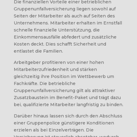
Die finanziellen Vorteile einer betrieblichen
Gruppenunfallversicherung liegen sowohl auf
Seiten der Mitarbeiter als auch auf Seiten des
Unternehmens. Mitarbeiter erhalten im Ernstfall
schnelle finanzielle Unterstützung, die
Einkommensausfälle abfedert und zusätzliche
Kosten deckt. Dies schafft Sicherheit und
entlastet die Familien.
Arbeitgeber profitieren von einer hohen
Mitarbeiterzufriedenheit und stärken
gleichzeitig ihre Position im Wettbewerb um
Fachkräfte. Die betriebliche
Gruppenunfallversicherung gilt als attraktiver
Zusatzbaustein im Benefit-Paket und trägt dazu
bei, qualifizierte Mitarbeiter langfristig zu binden.
Darüber hinaus lassen sich durch den Abschluss
einer Gruppenpolice günstigere Konditionen
erzielen als bei Einzelverträgen. Die