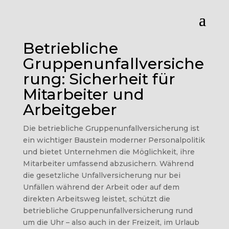
Betriebliche
Gruppenunfallversiche
rung: Sicherheit für
Mitarbeiter und
Arbeitgeber
Die betriebliche Gruppenunfallversicherung ist
ein wichtiger Baustein moderner Personalpolitik
und bietet Unternehmen die Möglichkeit, ihre
Mitarbeiter umfassend abzusichern. Während
die gesetzliche Unfallversicherung nur bei
Unfällen während der Arbeit oder auf dem
direkten Arbeitsweg leistet, schützt die
betriebliche Gruppenunfallversicherung rund
um die Uhr – also auch in der Freizeit, im Urlaub